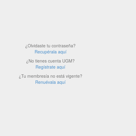
¿Olvidaste tu contraseña?
Recupérala aquí
¿No tienes cuenta UGM?
Regístrate aquí
¿Tu membresía no está vigente?
Renuévala aquí